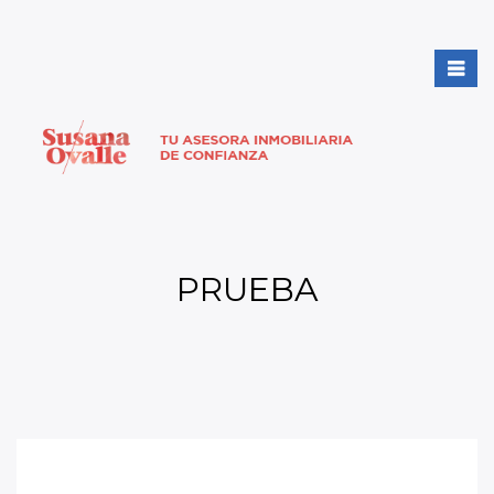
PRUEBA