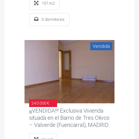
157 m2
3 dormitorios
Vendida
240.000 €
¡¡¡VENDIDA!!! Exclusiva Vivienda
situada en el Barrio de Tres Olivos
– Valverde (Fuencarral), MADRID