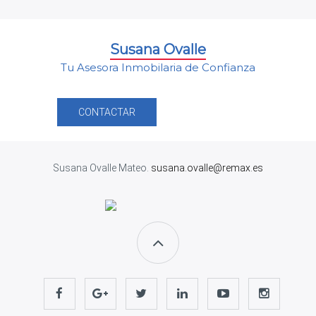
Susana Ovalle
Tu Asesora Inmobilaria de Confianza
CONTACTAR
Susana Ovalle Mateo.
susana.ovalle@remax.es