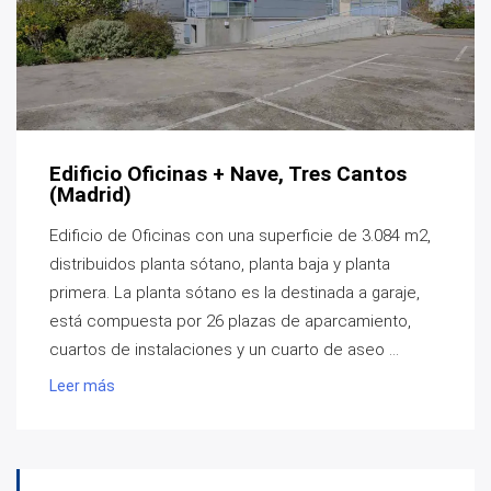
Edificio Oficinas + Nave, Tres Cantos
(Madrid)
Edificio de Oficinas con una superficie de 3.084 m2,
distribuidos planta sótano, planta baja y planta
primera. La planta sótano es la destinada a garaje,
está compuesta por 26 plazas de aparcamiento,
cuartos de instalaciones y un cuarto de aseo ...
Leer más