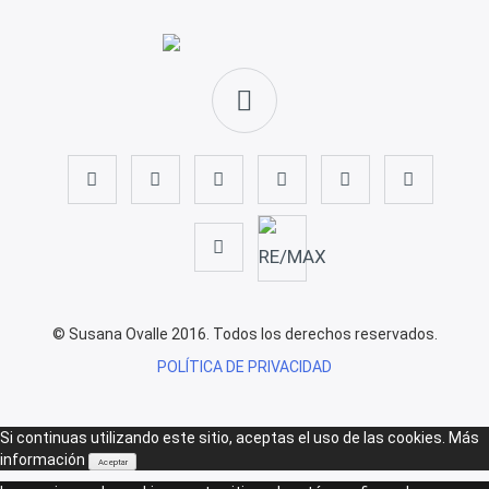
© Susana Ovalle 2016. Todos los derechos reservados.
POLÍTICA DE PRIVACIDAD
Si continuas utilizando este sitio, aceptas el uso de las cookies.
Más
información
Aceptar