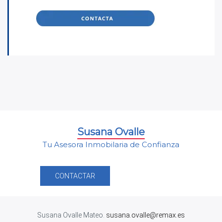
Susana Ovalle
Tu Asesora Inmobilaria de Confianza
CONTACTAR
Susana Ovalle Mateo.
susana.ovalle@remax.es