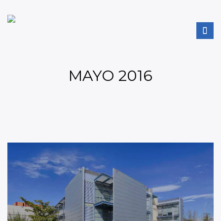
MAYO 2016