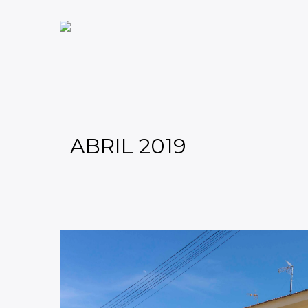
ABRIL 2019