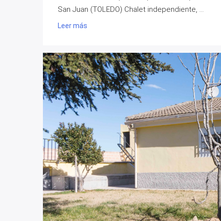
San Juan (TOLEDO) Chalet independiente, ...
Leer más