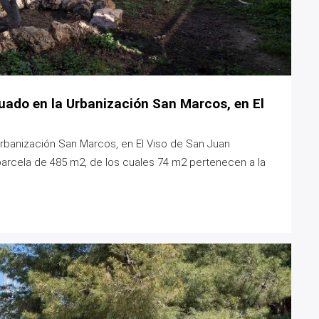
tuado en la Urbanización San Marcos, en El
 Urbanización San Marcos, en El Viso de San Juan
arcela de 485 m2, de los cuales 74 m2 pertenecen a la