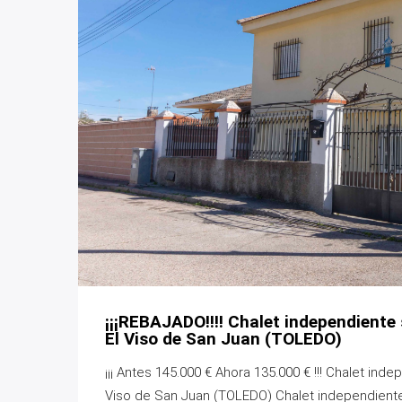
¡¡¡REBAJADO!!!! Chalet independiente
El Viso de San Juan (TOLEDO)
¡¡¡ Antes 145.000 € Ahora 135.000 € !!! Chalet in
Viso de San Juan (TOLEDO) Chalet independiente 