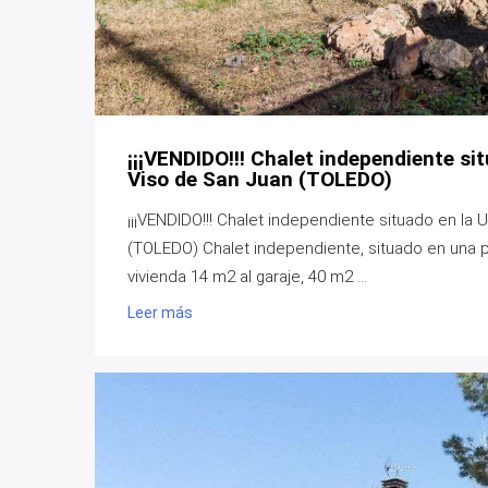
¡¡¡VENDIDO!!! Chalet independiente si
Viso de San Juan (TOLEDO)
¡¡¡VENDIDO!!! Chalet independiente situado en la
(TOLEDO) Chalet independiente, situado en una p
vivienda 14 m2 al garaje, 40 m2 ...
Leer más