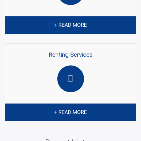
+ READ MORE
Renting Services
+ READ MORE