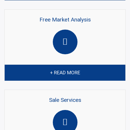
Free Market Analysis
+ READ MORE
Sale Services