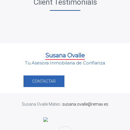
Client Testimonials
Susana Ovalle
Tu Asesora Inmobilaria de Confianza
CONTACTAR
Susana Ovalle Mateo.
susana.ovalle@remax.es