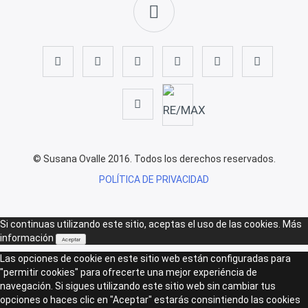
© Susana Ovalle 2016. Todos los derechos reservados.
POLÍTICA DE PRIVACIDAD
Si continuas utilizando este sitio, aceptas el uso de las cookies.
Más
información
Aceptar
Las opciones de cookie en este sitio web están configuradas para
"permitir cookies" para ofrecerte una mejor experiéncia de
navegación. Si sigues utilizando este sitio web sin cambiar tus
opciones o haces clic en "Aceptar" estarás consintiendo las cookies