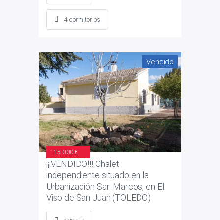
4 dormitorios
Vendido
115.000 €
¡¡¡VENDIDO!!! Chalet
independiente situado en la
Urbanización San Marcos, en El
Viso de San Juan (TOLEDO)