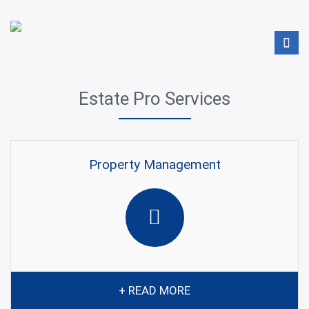
Estate Pro Services
Property Management
+ READ MORE